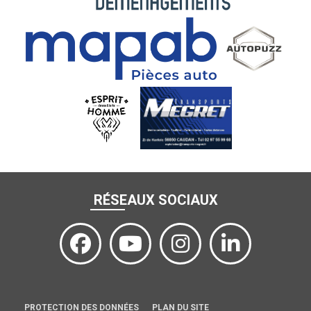
RÉSEAUX SOCIAUX
PROTECTION DES DONNÉES
PLAN DU SITE