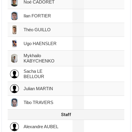
Noé CADORET
Ilan FORTIER
Théo GUILLO
Ugo HAENSLER
Mykhailo
KABYCHENKO
Sacha LE
BELLOUR
Julian MARTIN
Tibo TRAVERS
Staff
Alexandre AUBEL