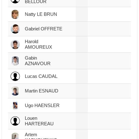
BELLOUR
Natty LE BRUN
Gabriel OFFRETE
Harold
AMOUREUX
Gabin
AZNAVOUR
Lucas CAUDAL
Martin ESNAUD
Ugo HAENSLER
Louen
HARTEREAU
Artem