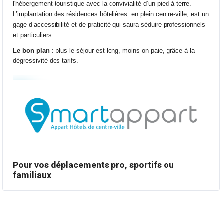
l'hébergement touristique avec la convivialité d’un pied à terre.
L’implantation des résidences hôtelières en plein centre-ville, est un
gage d’accessibilité et de praticité qui saura séduire professionnels
et particuliers.
Le bon plan
: plus le séjour est long, moins on paie, grâce à la
dégressivité des tarifs.
Pour vos déplacements pro, sportifs ou
familiaux