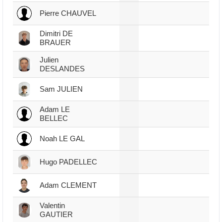
Pierre CHAUVEL
Dimitri DE
BRAUER
Julien
DESLANDES
Sam JULIEN
Adam LE
BELLEC
Noah LE GAL
Hugo PADELLEC
Adam CLEMENT
Valentin
GAUTIER