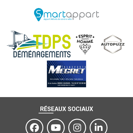
RÉSEAUX SOCIAUX