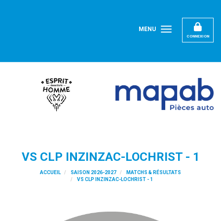
Panneau de gestion des cookies
MENU
CONNEXION
VS CLP INZINZAC-LOCHRIST - 1
ACCUEIL
SAISON 2026-2027
MATCHS & RÉSULTATS
VS CLP INZINZAC-LOCHRIST - 1