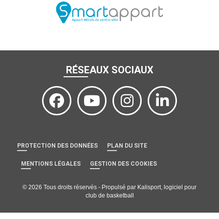
RÉSEAUX SOCIAUX
PROTECTION DES DONNÉES
PLAN DU SITE
MENTIONS LÉGALES
GESTION DES COOKIES
© 2026 Tous droits réservés - Propulsé par
Kalisport, logiciel pour
club de basketball