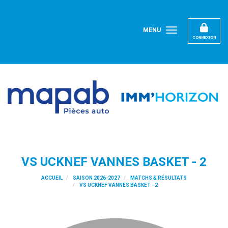
Panneau de gestion des cookies
MENU
CONNEXION
VS UCKNEF VANNES BASKET - 2
ACCUEIL
SAISON 2026-2027
MATCHS & RÉSULTATS
VS UCKNEF VANNES BASKET - 2