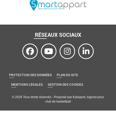
RÉSEAUX SOCIAUX
PROTECTION DES DONNÉES
PLAN DU SITE
MENTIONS LÉGALES
GESTION DES COOKIES
© 2026 Tous droits réservés - Propulsé par
Kalisport, logiciel pour
club de basketball