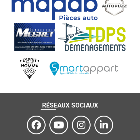
RÉSEAUX SOCIAUX