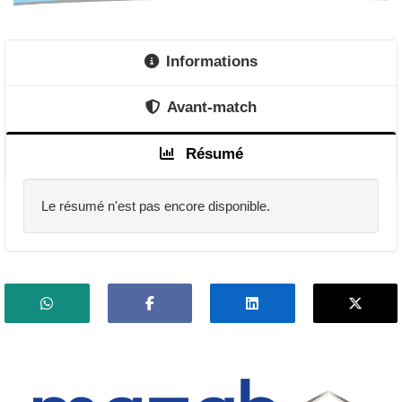
Informations
Avant-match
Résumé
Le résumé n'est pas encore disponible.