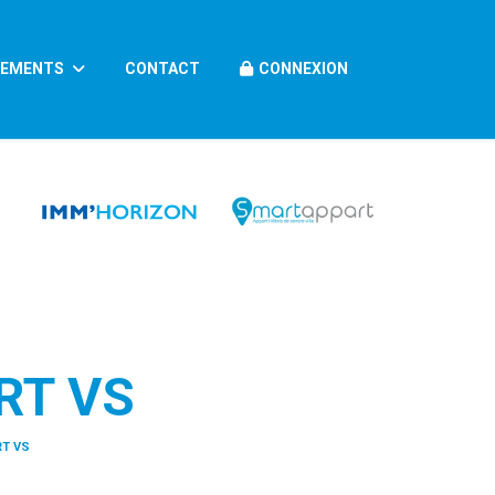
NEMENTS
CONTACT
CONNEXION
RT VS
T VS