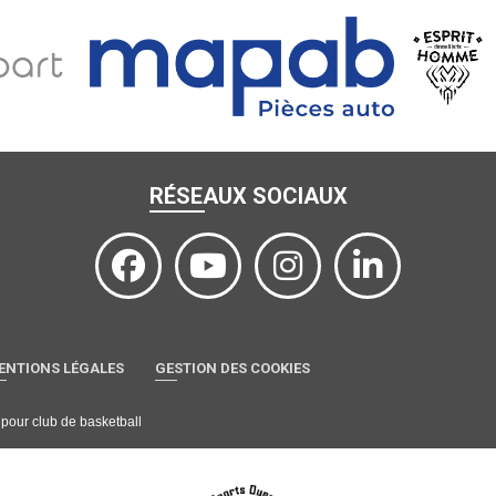
RÉSEAUX SOCIAUX
ENTIONS LÉGALES
GESTION DES COOKIES
l pour club de basketball