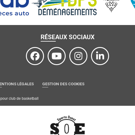
RÉSEAUX SOCIAUX
ENTIONS LÉGALES
GESTION DES COOKIES
l pour club de basketball