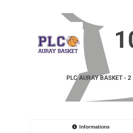
1
PLC AURAY BASKET - 2
Informations