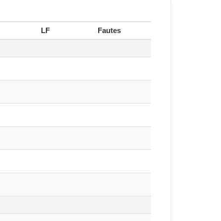
LF
Fautes