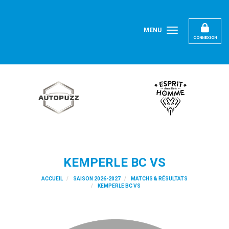
Panneau de gestion des cookies
MENU
CONNEXION
KEMPERLE BC VS
ACCUEIL
SAISON 2026-2027
MATCHS & RÉSULTATS
KEMPERLE BC VS