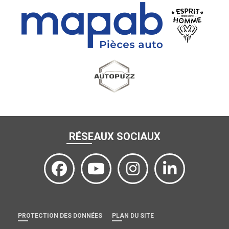
RÉSEAUX SOCIAUX
PROTECTION DES DONNÉES
PLAN DU SITE