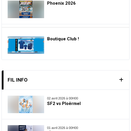
Phoenix 2026
Boutique Club !
FIL INFO
02 avril 2026 à 00H00
SF2 vs Ploërmel
01 avril 2026 à 00H00