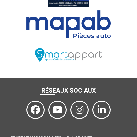
RÉSEAUX SOCIAUX