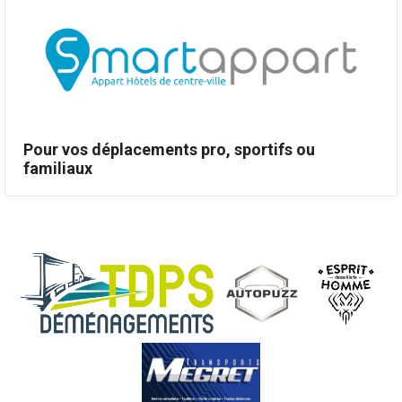
Pour vos déplacements pro, sportifs ou
familiaux